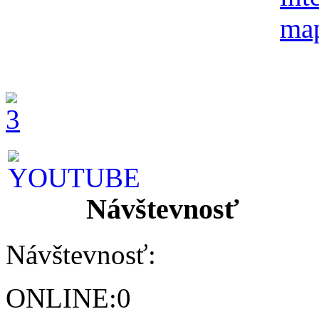
Návštevnosť
Návštevnosť:
ONLINE:
0