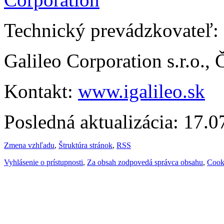
Technický prevádzkovateľ:
Galileo Corporation s.r.o.,
Kontakt:
www.igalileo.sk
Posledná aktualizácia: 17.
Zmena vzhľadu
,
Štruktúra stránok
,
RSS
Vyhlásenie o prístupnosti
,
Za obsah zodpovedá správca obsahu
,
Cook