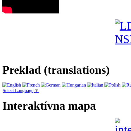
Preklad (translations)
Select Language
▼
Interaktívna mapa