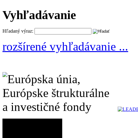
Vyhľadávanie
Hľadaný výraz:
rozšírené vyhľadávanie ...