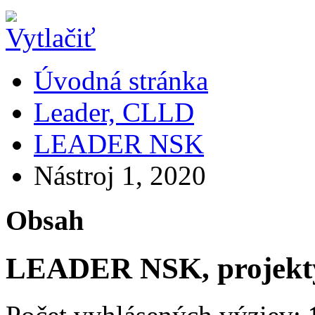
Úvodná stránka
Leader, CLLD
LEADER NSK
Nástroj 1, 2020
Obsah
LEADER NSK, projekty