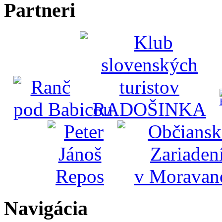
Partneri
Navigácia