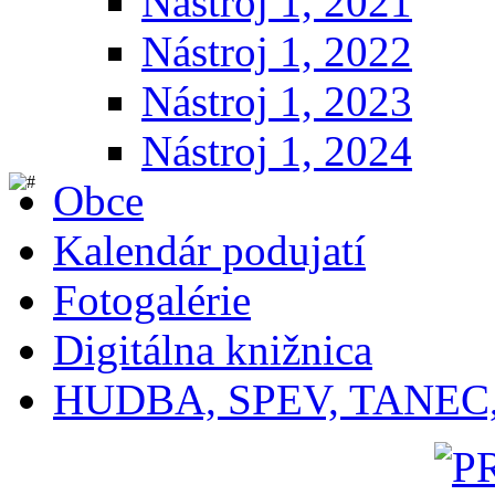
Nástroj 1, 2021
Nástroj 1, 2022
Nástroj 1, 2023
Nástroj 1, 2024
Obce
Kalendár podujatí
Fotogalérie
Digitálna knižnica
HUDBA, SPEV, TANEC