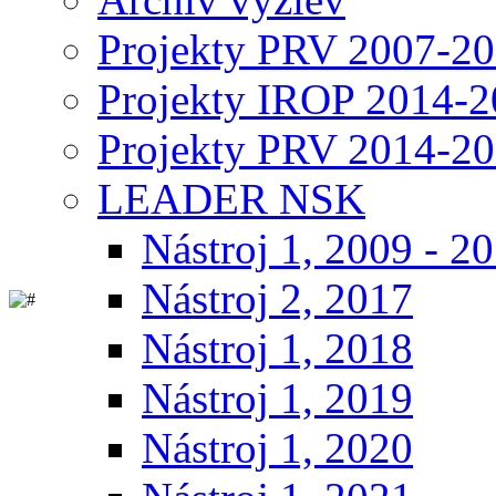
Projekty PRV 2007-2
Projekty IROP 2014-
Projekty PRV 2014-2
LEADER NSK
Nástroj 1, 2009 - 2
Nástroj 2, 2017
Nástroj 1, 2018
Nástroj 1, 2019
Nástroj 1, 2020