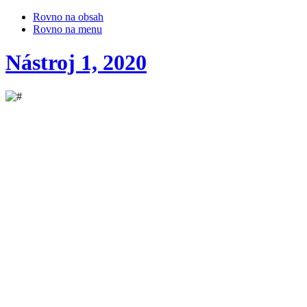
Rovno na obsah
Rovno na menu
Nástroj 1, 2020