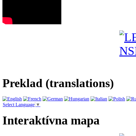
Preklad (translations)
Select Language
▼
Interaktívna mapa