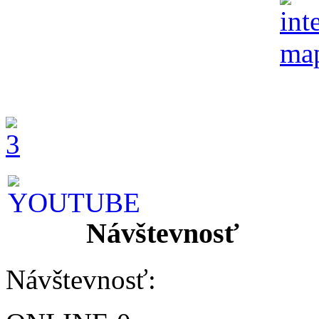
Návštevnosť
Návštevnosť: