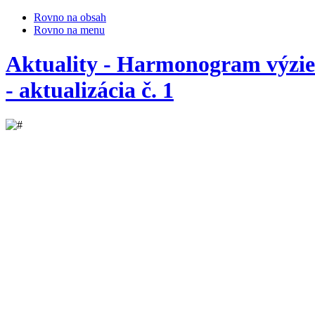
Rovno na obsah
Rovno na menu
Aktuality - Harmonogram výz
- aktualizácia č. 1