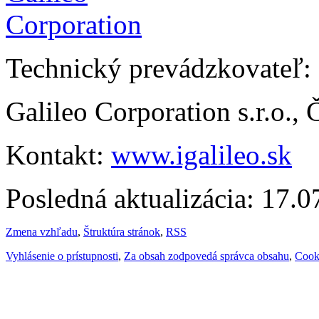
Technický prevádzkovateľ:
Galileo Corporation s.r.o.,
Kontakt:
www.igalileo.sk
Posledná aktualizácia: 17.
Zmena vzhľadu
,
Štruktúra stránok
,
RSS
Vyhlásenie o prístupnosti
,
Za obsah zodpovedá správca obsahu
,
Cook