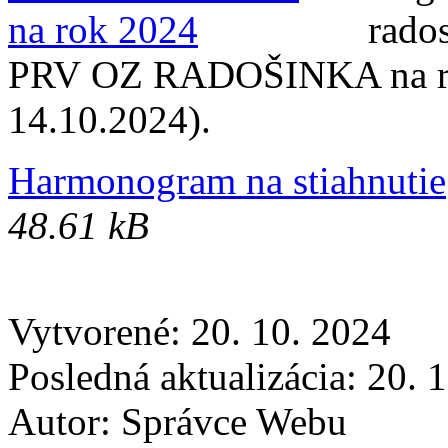
PRV OZ RADOŠINKA na rok 
14.10.2024).
Harmonogram na stiahnutie
48.61 kB
Vytvorené: 20. 10. 2024
Posledná aktualizácia: 20. 
Autor:
Správce Webu