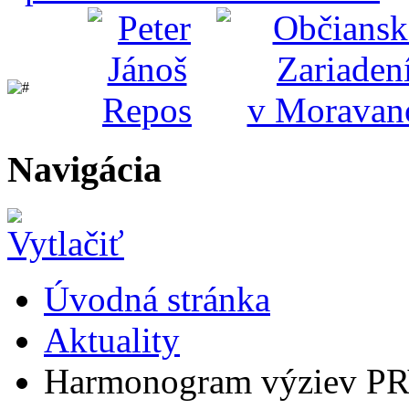
Navigácia
Úvodná stránka
Aktuality
Harmonogram výziev P