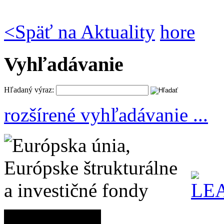
<
Späť na Aktuality
hore
Vyhľadávanie
Hľadaný výraz:
rozšírené vyhľadávanie ...