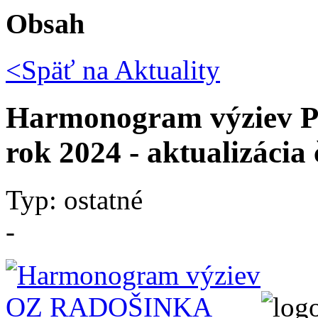
Obsah
<Späť na
Aktuality
Harmonogram výziev
rok 2024 - aktualizácia 
Typ: ostatné
-