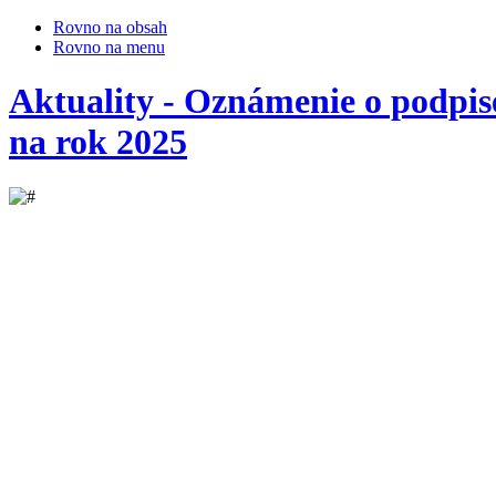
Rovno na obsah
Rovno na menu
Aktuality - Oznámenie o podpi
na rok 2025