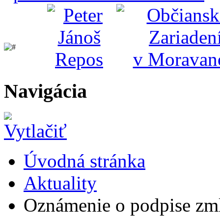
Navigácia
Úvodná stránka
Aktuality
Oznámenie o podpise zml