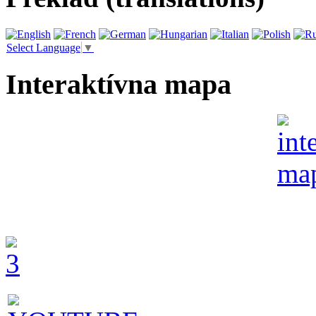
Select Language
▼
Interaktívna mapa