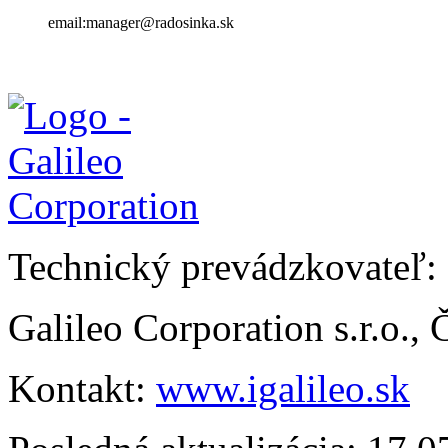
email:manager@radosinka.sk
Technický prevádzkovateľ:
Galileo Corporation s.r.o.,
Kontakt:
www.igalileo.sk