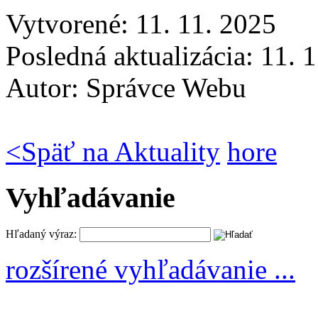
Vytvorené: 11. 11. 2025
Posledná aktualizácia: 11. 
Autor:
Správce Webu
<
Späť na Aktuality
hore
Vyhľadávanie
Hľadaný výraz:
rozšírené vyhľadávanie ...