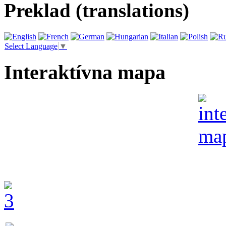
Preklad (translations)
Select Language
▼
Interaktívna mapa