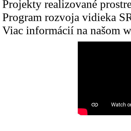
Projekty realizované pro
Program rozvoja vidieka SR
Viac informácií na našom 