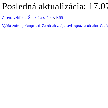
Posledná aktualizácia: 17.
Zmena vzhľadu
,
Štruktúra stránok
,
RSS
Vyhlásenie o prístupnosti
,
Za obsah zodpovedá správca obsahu
,
Cook