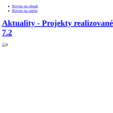
Rovno na obsah
Rovno na menu
Aktuality - Projekty realizova
7.2