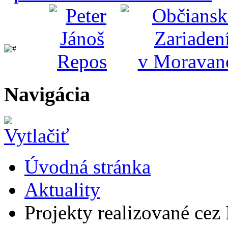
Navigácia
Úvodná stránka
Aktuality
Projekty realizované cez