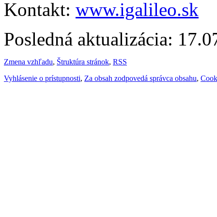
Kontakt:
www.igalileo.sk
Posledná aktualizácia: 17.
Zmena vzhľadu
,
Štruktúra stránok
,
RSS
Vyhlásenie o prístupnosti
,
Za obsah zodpovedá správca obsahu
,
Cook