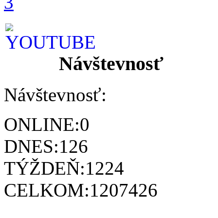
Návštevnosť
Návštevnosť:
ONLINE:
0
DNES:
126
TÝŽDEŇ:
1224
CELKOM:
1207426