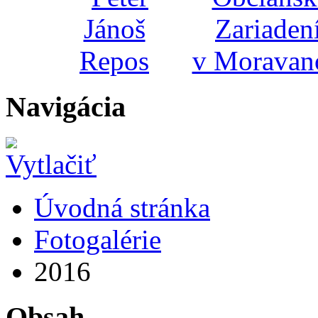
Navigácia
Úvodná stránka
Fotogalérie
2016
Obsah