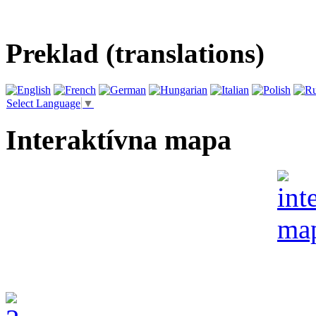
Preklad (translations)
Select Language
▼
Interaktívna mapa