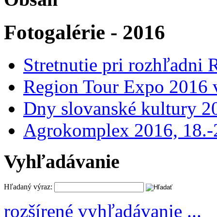
Fotogalérie - 2016
Stretnutie pri rozhľadn
Region Tour Expo 2016 v
Dny slovanské kultury 2
Agrokomplex 2016, 18.-
Vyhľadávanie
Hľadaný výraz:
rozšírené vyhľadávanie ...