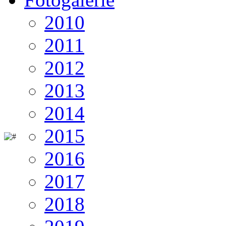
2010
2011
2012
2013
2014
2015
2016
2017
2018