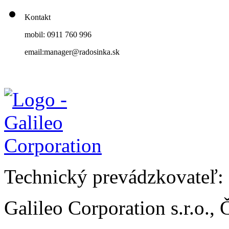
Kontakt
mobil: 0911 760 996
email:manager@radosinka.sk
Technický prevádzkovateľ:
Galileo Corporation s.r.o.,