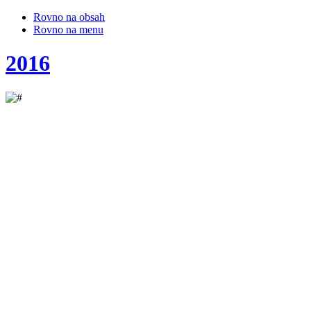
Rovno na obsah
Rovno na menu
2016