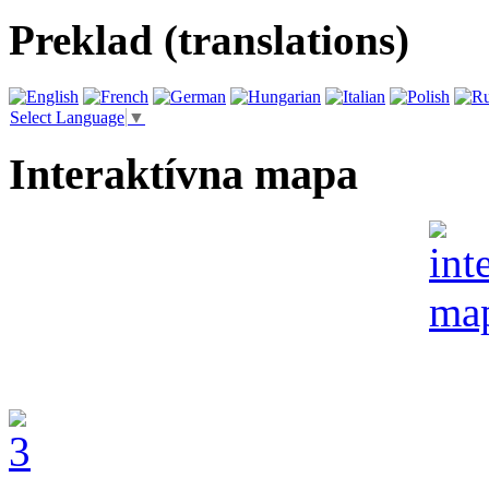
Preklad (translations)
Select Language
▼
Interaktívna mapa