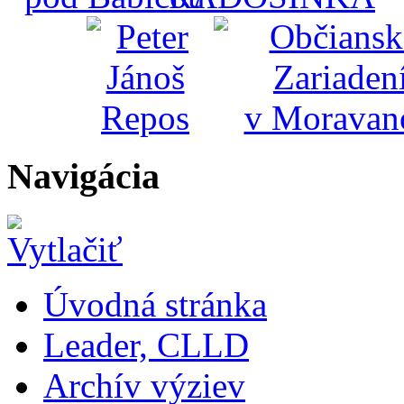
Navigácia
Úvodná stránka
Leader, CLLD
Archív výziev