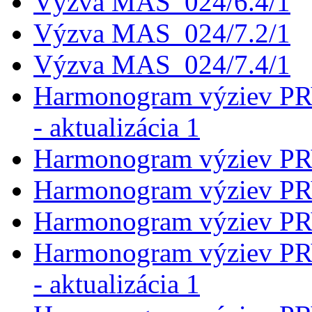
Výzva MAS_024/6.4/1
Výzva MAS_024/7.2/1
Výzva MAS_024/7.4/1
Harmonogram výziev P
- aktualizácia 1
Harmonogram výziev P
Harmonogram výziev P
Harmonogram výziev P
Harmonogram výziev P
- aktualizácia 1