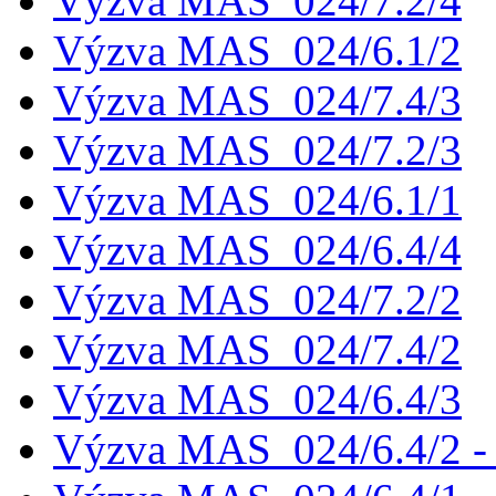
Výzva MAS_024/7.2/4
Výzva MAS_024/6.1/2
Výzva MAS_024/7.4/3
Výzva MAS_024/7.2/3
Výzva MAS_024/6.1/1
Výzva MAS_024/6.4/4
Výzva MAS_024/7.2/2
Výzva MAS_024/7.4/2
Výzva MAS_024/6.4/3
Výzva MAS_024/6.4/2 - 