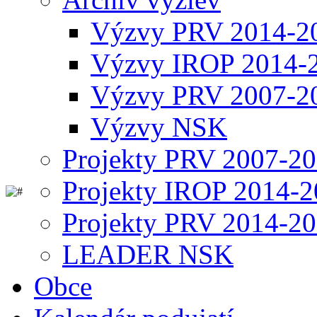
Výzvy PRV 2014-2
Výzvy IROP 2014-
Výzvy PRV 2007-2
Výzvy NSK
Projekty PRV 2007-2
Projekty IROP 2014-
Projekty PRV 2014-2
LEADER NSK
Obce