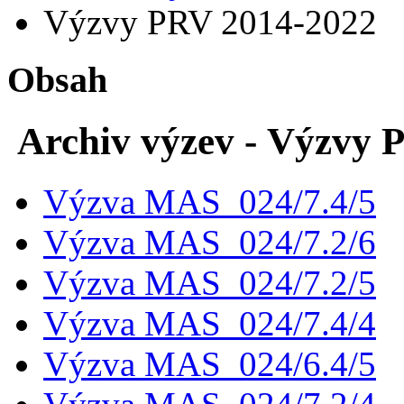
Výzvy PRV 2014-2022
Obsah
Archiv výzev - Výzvy 
Výzva MAS_024/7.4/5
Výzva MAS_024/7.2/6
Výzva MAS_024/7.2/5
Výzva MAS_024/7.4/4
Výzva MAS_024/6.4/5