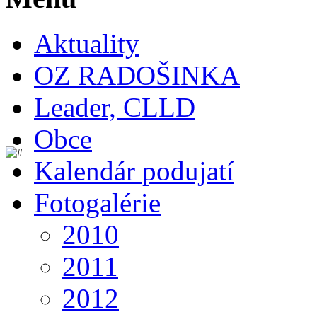
Aktuality
OZ RADOŠINKA
Leader, CLLD
Obce
Kalendár podujatí
Fotogalérie
2010
2011
2012