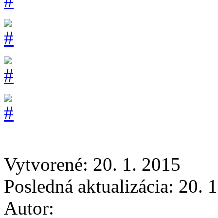
Vytvorené: 20. 1. 2015
Posledná aktualizácia: 20. 
Autor: