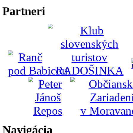
Partneri
Navigácia