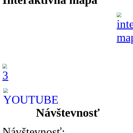
Návštevnosť
Návštevnosť: