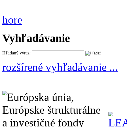
hore
Vyhľadávanie
Hľadaný výraz:
rozšírené vyhľadávanie ...