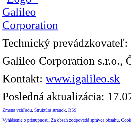
Technický prevádzkovateľ:
Galileo Corporation s.r.o.,
Kontakt:
www.igalileo.sk
Posledná aktualizácia: 17.
Zmena vzhľadu
,
Štruktúra stránok
,
RSS
Vyhlásenie o prístupnosti
,
Za obsah zodpovedá správca obsahu
,
Cook