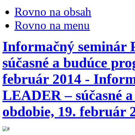
Rovno na obsah
Rovno na menu
Informačný seminár
súčasné a budúce pro
február 2014 - Infor
LEADER – súčasné a
obdobie, 19. február 