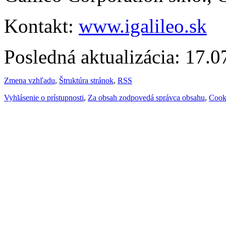
Kontakt:
www.igalileo.sk
Posledná aktualizácia: 17.
Zmena vzhľadu
,
Štruktúra stránok
,
RSS
Vyhlásenie o prístupnosti
,
Za obsah zodpovedá správca obsahu
,
Cook