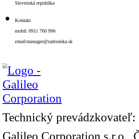
Slovenská republika
Kontakt
mobil: 0911 760 996
email:manager@radosinka.sk
Technický prevádzkovateľ:
Galileo Corporation s.r.o.,