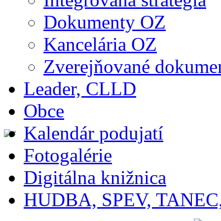
Dokumenty OZ
Kancelária OZ
Zverejňované dokume
Leader, CLLD
Obce
Kalendár podujatí
Fotogalérie
Digitálna knižnica
HUDBA, SPEV, TANEC