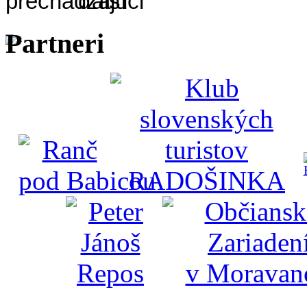
Partneri