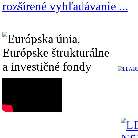
rozšírené vyhľadávanie ...