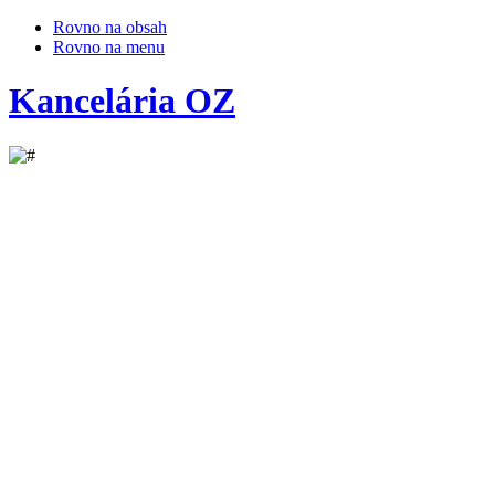
Rovno na obsah
Rovno na menu
Kancelária OZ