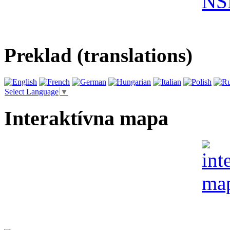
Preklad (translations)
Select Language
▼
Interaktívna mapa